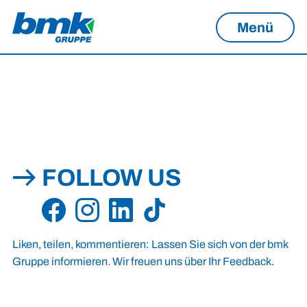
Menü
FOLLOW US
Liken, teilen, kommentieren: Lassen Sie sich von der bmk
Gruppe informieren. Wir freuen uns über Ihr Feedback.