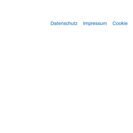
Datenschutz
Impressum
Cookie