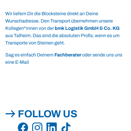
Wir liefern Dir die Blocksteine direkt an Deine
Wunschadresse. Den Transport übernehmen unsere
Kollegen*innen von der
bmk Logistik GmbH & Co. KG
aus Talheim. Das sind die absoluten Profis, wenn es um
Transporte von Steinen geht.
Sag es einfach Deinem
Fachberater
oder sende uns uns
eine E-Mail
FOLLOW US