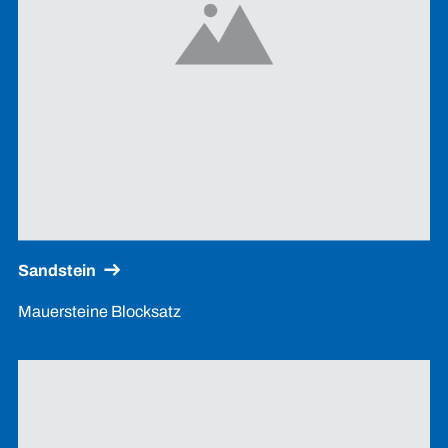
Sandstein
Mauersteine Blocksatz