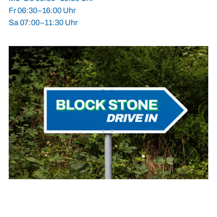
Fr 06:30–16:00 Uhr
Sa 07:00–11:30 Uhr