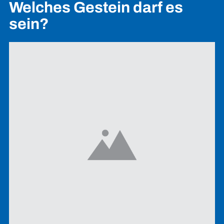
Welches Gestein darf es
sein?