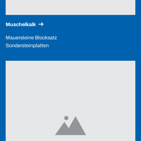
Muschelkalk
Mauersteine Blocksatz
Sondersteinplatten