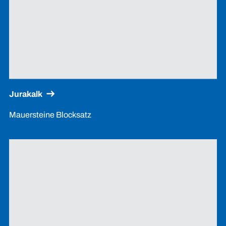
Jurakalk
Mauersteine Blocksatz