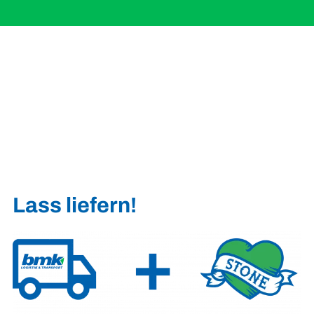
Lass liefern!