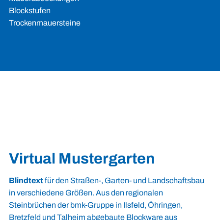
Blockstufen
Trockenmauersteine
Virtual Mustergarten
Blindtext
für den Straßen-, Garten- und Landschaftsbau
in verschiedene Größen. Aus den regionalen
Steinbrüchen der bmk-Gruppe in Ilsfeld, Öhringen,
Bretzfeld und Talheim abgebaute Blockware aus