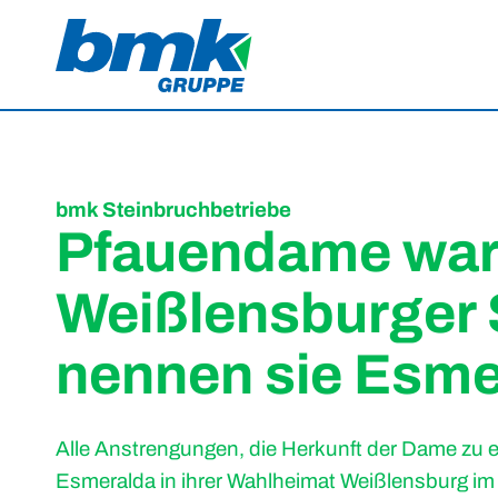
bmk Steinbruchbetriebe
Pfauendame war 
Weißlensburger 
nennen sie Esme
Alle Anstrengungen, die Herkunft der Dame zu e
Esmeralda in ihrer Wahlheimat Weißlensburg im S