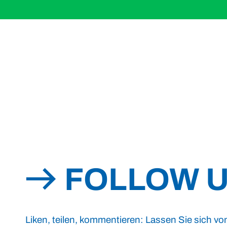
FOLLOW 
Liken, teilen, kommentieren: Lassen Sie sich vo