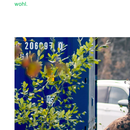
wohl.