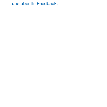
uns über Ihr Feedback.