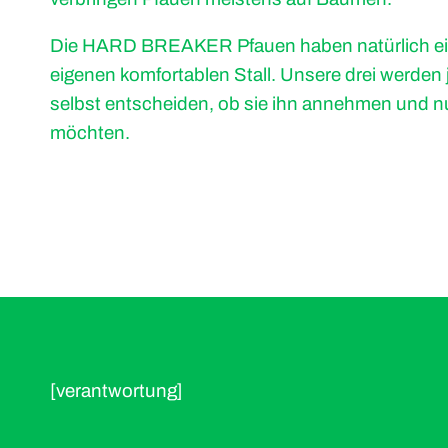
Die HARD BREAKER Pfauen haben natürlich e
eigenen komfortablen Stall. Unsere drei werden
selbst entscheiden, ob sie ihn annehmen und n
möchten.
[verantwortung]