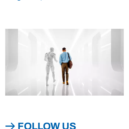
FOLLOW US