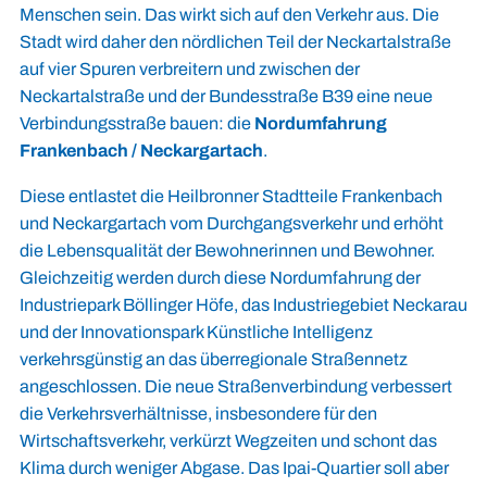
Menschen sein. Das wirkt sich auf den Verkehr aus. Die
Stadt wird daher den nördlichen Teil der Neckartalstraße
auf vier Spuren verbreitern und zwischen der
Neckartalstraße und der Bundesstraße B39 eine neue
Verbindungsstraße bauen: die
Nordumfahrung
Frankenbach / Neckargartach
.
Diese entlastet die Heilbronner Stadtteile Frankenbach
und Neckargartach vom Durchgangsverkehr und erhöht
die Lebensqualität der Bewohnerinnen und Bewohner.
Gleichzeitig werden durch diese Nordumfahrung der
Industriepark Böllinger Höfe, das Industriegebiet Neckarau
und der Innovationspark Künstliche Intelligenz
verkehrsgünstig an das überregionale Straßennetz
angeschlossen. Die neue Straßenverbindung verbessert
die Verkehrsverhältnisse, insbesondere für den
Wirtschaftsverkehr, verkürzt Wegzeiten und schont das
Klima durch weniger Abgase. Das Ipai-Quartier soll aber