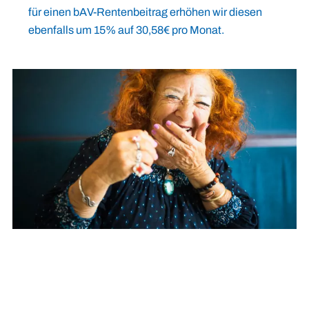
für einen bAV-Rentenbeitrag erhöhen wir diesen
ebenfalls um 15% auf 30,58€ pro Monat.