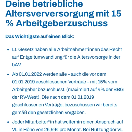
Deine betriebliche
Altersverversorgung mit 15
% Arbeitgeberzuschuss
Das Wichtigste auf einen Blick:
Lt. Gesetz haben alle Arbeitnehmer*innen das Recht
auf Entgeltumwandlung für die Altersvorsorge in der
bAV.
Ab 01.01.2022 werden alle – auch die vor dem
01.01.2019 geschlossenen Verträge – mit 15% vom
Arbeitgeber bezuschusst. (maximiert auf 4% der BBG
der RV-West). Die nach dem 01.01.2019
geschlossenen Verträge, bezuschussen wir bereits
gemäß den gesetzlichen Vorgaben.
Jeder Mitarbeiter*in hat weiterhin einen Anspruch auf
VL in Höhe von 26,59€ pro Monat. Bei Nutzung der VL