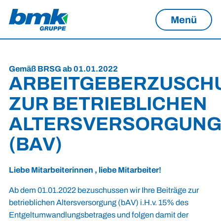
Menü
Gemäß BRSG ab 01.01.2022
ARBEITGEBERZUSCH
ZUR BETRIEBLICHEN
ALTERSVERSORGUN
(BAV)
Liebe Mitarbeiterinnen , liebe Mitarbeiter!
Ab dem 01.01.2022 bezuschussen wir Ihre Beiträge zur
betrieblichen Altersversorgung (bAV) i.H.v. 15% des
Entgeltumwandlungsbetrages und folgen damit der