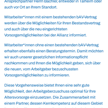
Ansprechpartner Herrn Bächler, entweder in Talheim oder
auch vor Ort an Ihrem Standort.
Mitarbeiter*innen mit einem bestehenden bAV-Vertrag
werden über die Möglichkeiten für Ihren Bestandsvertrag
und auch über die neu eingerichteten
Vorsorgemöglichkeiten bei der Allianz informiert.
Mitarbeiter*innen ohne einen bestehenden bAV-Vertrag
erhalten ebenfalls einen Beratungstermin. Damit möchten
wir auch unserer gesetzlichen Informationspflicht
nachkommen und Ihnen die Möglichkeit geben, sich über
die neuen, vom Arbeitgeber bezuschussten
Vorsorgemöglichkeiten zu informieren.
Diese Vorgehensweise bietet Ihnen eine sehr gute
Möglichkeit, den Arbeitgeberzuschuss optimal für Ihre
Altersvorsorge einzusetzen. Die Zusammenarbeit mit
einem Partner, dessen Kernkompetenz auf diesem Gebiet