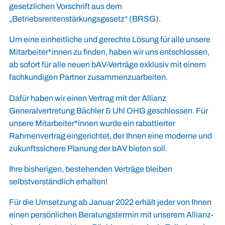
gesetzlichen Vorschrift aus dem
„Betriebsrentenstärkungsgesetz“ (BRSG).
Um eine einheitliche und gerechte Lösung für alle unsere
Mitarbeiter*innen zu finden, haben wir uns entschlossen,
ab sofort für alle neuen bAV-Verträge exklusiv mit einem
fachkundigen Partner zusammenzuarbeiten.
Dafür haben wir einen Vertrag mit der Allianz
Generalvertretung Bächler & Uhl OHG geschlossen. Für
unsere Mitarbeiter*innen wurde ein rabattierter
Rahmenvertrag eingerichtet, der Ihnen eine moderne und
zukunftssichere Planung der bAV bieten soll.
Ihre bisherigen, bestehenden Verträge bleiben
selbstverständlich erhalten!
Für die Umsetzung ab Januar 2022 erhält jeder von Ihnen
einen persönlichen Beratungstermin mit unserem Allianz-