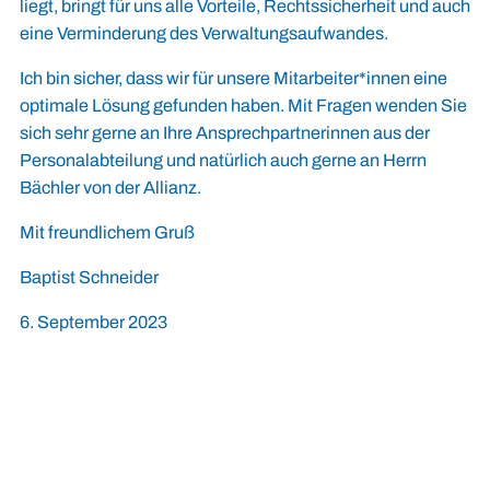
liegt, bringt für uns alle Vorteile, Rechtssicherheit und auch
eine Verminderung des Verwaltungsaufwandes.
Ich bin sicher, dass wir für unsere Mitarbeiter*innen eine
optimale Lösung gefunden haben. Mit Fragen wenden Sie
sich sehr gerne an Ihre Ansprechpartnerinnen aus der
Personalabteilung und natürlich auch gerne an Herrn
Bächler von der Allianz.
Mit freundlichem Gruß
Baptist Schneider
6. September 2023