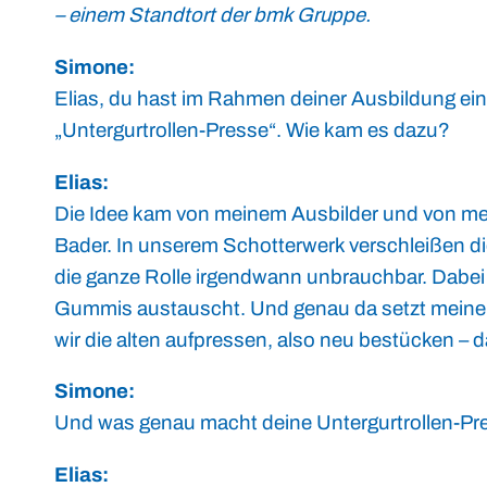
– einem Standtort der bmk Gruppe.
Simone:
Elias, du hast im Rahmen deiner Ausbildung ei
„Untergurtrollen-Presse“. Wie kam es dazu?
Elias:
Die Idee kam von meinem Ausbilder und von mei
Bader. In unserem Schotterwerk verschleißen di
die ganze Rolle irgendwann unbrauchbar. Dabei
Gummis austauscht. Und genau da setzt meine P
wir die alten aufpressen, also neu bestücken – d
Simone:
Und was genau macht deine Untergurtrollen-Pre
Elias: