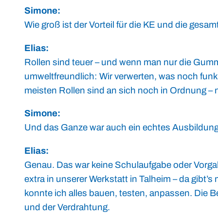
Simone:
Wie groß ist der Vorteil für die KE und die ges
Elias:
Rollen sind teuer – und wenn man nur die Gumm
umweltfreundlich: Wir verwerten, was noch funkti
meisten Rollen sind an sich noch in Ordnung – 
Simone:
Und das Ganze war auch ein echtes Ausbildung
Elias:
Genau. Das war keine Schulaufgabe oder Vorgabe
extra in unserer Werkstatt in Talheim – da gibt’
konnte ich alles bauen, testen, anpassen. Die B
und der Verdrahtung.