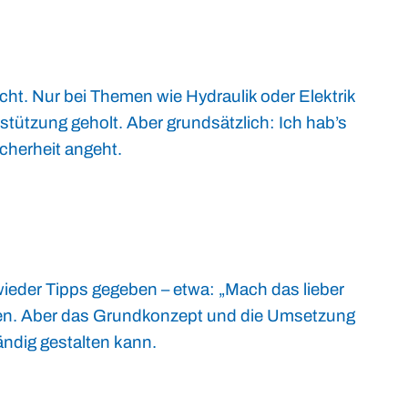
cht. Nur bei Themen wie Hydraulik oder Elektrik
stützung geholt. Aber grundsätzlich: Ich hab’s
cherheit angeht.
wieder Tipps gegeben – etwa: „Mach das lieber
hmen. Aber das Grundkonzept und die Umsetzung
tändig gestalten kann.