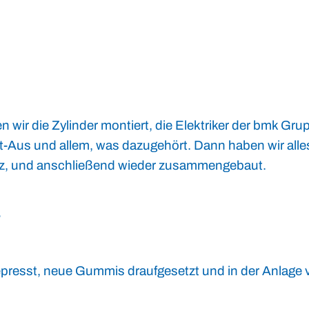
ir die Zylinder montiert, die Elektriker der bmk Gr
t-Aus und allem, was dazugehört. Dann haben wir alle
arz, und anschließend wieder zusammengebaut.
?
presst, neue Gummis draufgesetzt und in der Anlage 