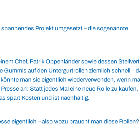
n spannendes Projekt umgesetzt – die sogenannte
nem Chef, Patrik Oppenländer sowie dessen Stellvertr
e Gummis auf den Untergurtrollen ziemlich schnell – 
 könnte man sie eigentlich wiederverwenden, wenn ma
resse an: Statt jedes Mal eine neue Rolle zu kaufen,
as spart Kosten und ist nachhaltig.
sse eigentlich – also wozu braucht man diese Rollen?