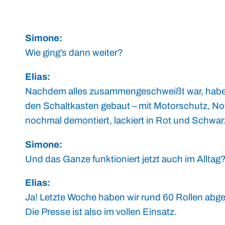
Simone:
Wie ging’s dann weiter?
Elias:
Nachdem alles zusammengeschweißt war, haben w
den Schaltkasten gebaut – mit Motorschutz, No
nochmal demontiert, lackiert in Rot und Schw
Simone:
Und das Ganze funktioniert jetzt auch im Alltag
Elias:
Ja! Letzte Woche haben wir rund 60 Rollen abge
Die Presse ist also im vollen Einsatz.